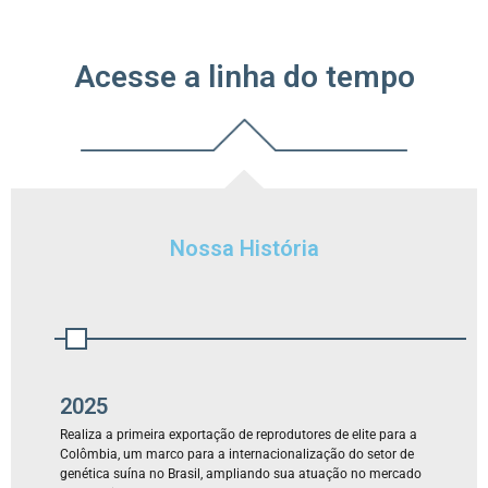
Acesse a linha do tempo
Nossa História
2025
Realiza a primeira exportação de reprodutores de elite para a
Colômbia, um marco para a internacionalização do setor de
genética suína no Brasil, ampliando sua atuação no mercado