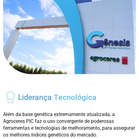
Liderança
Tecnológica
Além da base genética extremamente atualizada, a
Agroceres PIC faz o uso convergente de poderosas
ferramentas e tecnologias de melhoramento, para assegurar
os melhores índices genéticos do mercado.