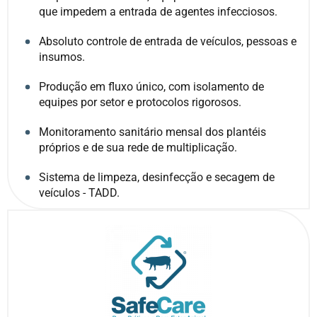
que impedem a entrada de agentes infecciosos.
Absoluto controle de entrada de veículos, pessoas e
insumos.
Produção em fluxo único, com isolamento de
equipes por setor e protocolos rigorosos.
Monitoramento sanitário mensal dos plantéis
próprios e de sua rede de multiplicação.
Sistema de limpeza, desinfecção e secagem de
veículos - TADD.