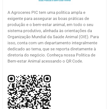
A Agroceres PIC tem uma política ampla e
exigente para assegurar as boas práticas de
produção e o bem-estar animal, em todo o seu
sistema produtivo, alinhada às orientações da
Organização Mundial da Saúde Animal (OIE). Para
isso, conta com um departamento integralmente
dedicado ao tema, que se reporta diretamente à
diretoria do negócio. Conheça nossa Política de
Bem-estar Animal acessando o QR Code.