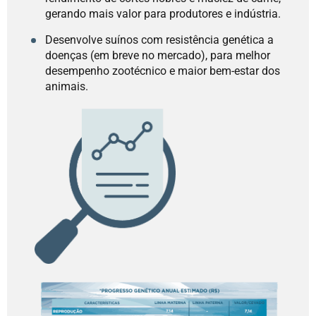
gerando mais valor para produtores e indústria.
Desenvolve suínos com resistência genética a
doenças (em breve no mercado), para melhor
desempenho zootécnico e maior bem-estar dos
animais.