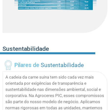
Sustentabilidade
Pilares de
Sustentabilidade
A cadeia da carne suína tem sido cada vez mais
orientada por exigências de transparência e
sustentabilidade nas dimensões ambiental, social e
corporativa. Na Agroceres PIC, esses compromissos
são parte do nosso modelo de negócio. Aplicamos
normas rigorosas em todas as unidades, mantemos