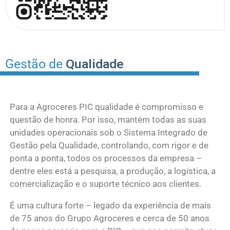
Gestão de
Qualidade
Para a Agroceres PIC qualidade é compromisso e
questão de honra. Por isso, mantém todas as suas
unidades operacionais sob o Sistema Integrado de
Gestão pela Qualidade, controlando, com rigor e de
ponta a ponta, todos os processos da empresa –
dentre eles está a pesquisa, a produção, a logística, a
comercialização e o suporte técnico aos clientes.
É uma cultura forte – legado da experiência de mais
de 75 anos do Grupo Agroceres e cerca de 50 anos