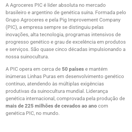
A Agroceres PIC é líder absoluta no mercado
brasileiro e argentino de genética suína. Formada pelo
Grupo Agroceres e pela Pig Improvement Company
(PIC), a empresa sempre se distinguiu pelas
inovações, alta tecnologia, programas intensivos de
progresso genético e grau de excelência em produtos
e serviços. São quase cinco décadas impulsionando a
nossa suinocultura.
A PIC opera em cerca de
50 países
e mantém
inúmeras Linhas Puras em desenvolvimento genético
contínuo, atendendo às múltiplas exigências
produtivas da suinocultura mundial. Liderança
genética internacional, comprovada pela produção de
mais de 225 milhões de cevados
ao ano
com
genética PIC, no mundo.