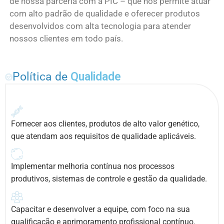
de nossa parceria com a PIC – que nos permite atuar
com alto padrão de qualidade e oferecer produtos
desenvolvidos com alta tecnologia para atender
nossos clientes em todo país.
Política de
Qualidade
Fornecer aos clientes, produtos de alto valor genético,
que atendam aos requisitos de qualidade aplicáveis.
Implementar melhoria contínua nos processos
produtivos, sistemas de controle e gestão da qualidade.
Capacitar e desenvolver a equipe, com foco na sua
qualificação e aprimoramento profissional contínuo.