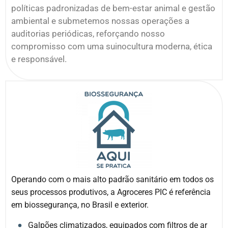
políticas padronizadas de bem-estar animal e gestão
ambiental e submetemos nossas operações a
auditorias periódicas, reforçando nosso
compromisso com uma suinocultura moderna, ética
e responsável.
Operando com o mais alto padrão sanitário em todos os
seus processos produtivos, a Agroceres PIC é referência
em biossegurança, no Brasil e exterior.
Galpões climatizados, equipados com filtros de ar