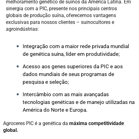
melhoramento genético de suínos da América Latina. Em
sinergia com a PIC, presente nos principais centros
globais de produção suína, oferecemos vantagens
exclusivas para nossos clientes – suinocultores e
agroindústrias:
Integração com a maior rede privada mundial
de genética suína, líder em produtividade;​
Acesso aos genes superiores da PIC e aos
dados mundiais de seus programas de
pesquisa e seleção;​
Intercâmbio com as mais avançadas
tecnologias genéticas e de manejo utilizadas na
América do Norte e Europa.​
Agroceres PIC é a genética da
máxima competitividade
global.