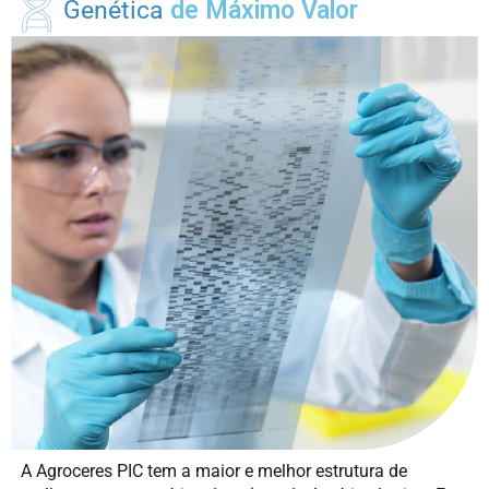
Genética
de Máximo Valor
A Agroceres PIC tem a maior e melhor estrutura de