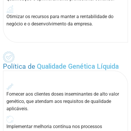
Otimizar os recursos para manter a rentabilidade do
negócio e o desenvolvimento da empresa.
Política de
Qualidade Genética Líquida
Fornecer aos clientes doses inseminantes de alto valor
genético, que atendam aos requisitos de qualidade
aplicáveis.
Implementar melhoria contínua nos processos