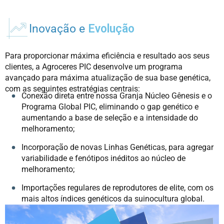
Inovação e
Evolução
Para proporcionar máxima eficiência e resultado aos seus
clientes, a Agroceres PIC desenvolve um programa
avançado para máxima atualização de sua base genética,
com as seguintes estratégias centrais:
Conexão direta entre nossa Granja Núcleo Gênesis e o
Programa Global PIC, eliminando o gap genético e
aumentando a base de seleção e a intensidade do
melhoramento;
Incorporação de novas Linhas Genéticas, para agregar
variabilidade e fenótipos inéditos ao núcleo de
melhoramento;
Importações regulares de reprodutores de elite, com os
mais altos índices genéticos da suinocultura global.