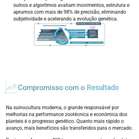
suínos e algoritmos avaliam movimentos, estrutura e
aprumos com mais de 98% de precisão, eliminando
subjetividade e acelerando a evolução genética.
Compromisso com o
Resultado
Na suinocultura moderna, o grande responsável por
melhorias na performance zootécnica e econômica dos
planteis é o progresso genético. Quanto mais rápido o
avanço, mais benefícios são transferidos para o mercado.