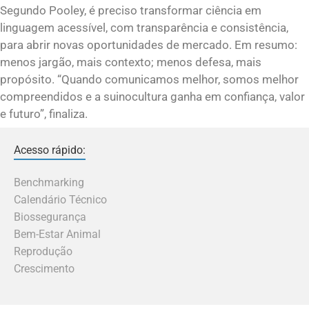
Segundo Pooley, é preciso transformar ciência em
linguagem acessível, com transparência e consistência,
para abrir novas oportunidades de mercado. Em resumo:
menos jargão, mais contexto; menos defesa, mais
propósito. “Quando comunicamos melhor, somos melhor
compreendidos e a suinocultura ganha em confiança, valor
e futuro”, finaliza.
Acesso rápido:
Benchmarking
Calendário Técnico
Biossegurança
Bem-Estar Animal
Reprodução
Crescimento