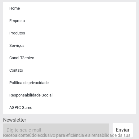
Home
Empresa
Produtos
Serviços
Canal Técnico
Contato
Política de privacidade
Responsabilidade Social
AGPIC Game
Newsletter
email
Enviar
Receba conteúdo exclusivo para eficiência e a rentabilidade da sua