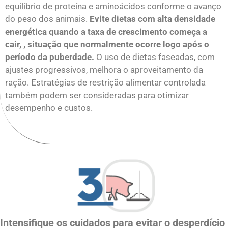
equilíbrio de proteína e aminoácidos conforme o avanço
do peso dos animais.
Evite dietas com alta densidade
energética quando a taxa de crescimento começa a
cair, , situação que normalmente ocorre logo após o
período da puberdade.
O uso de dietas faseadas, com
ajustes progressivos, melhora o aproveitamento da
ração. Estratégias de restrição alimentar controlada
também podem ser consideradas para otimizar
desempenho e custos.
Intensifique os cuidados para evitar o desperdício