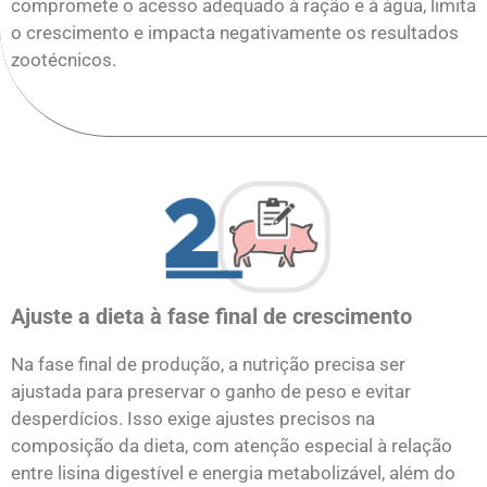
compromete o acesso adequado à ração e à água, limita
o crescimento e impacta negativamente os resultados
zootécnicos.
Ajuste a dieta à fase final de crescimento
Na fase final de produção, a nutrição precisa ser
ajustada para preservar o ganho de peso e evitar
desperdícios. Isso exige ajustes precisos na
composição da dieta, com atenção especial à relação
entre lisina digestível e energia metabolizável, além do