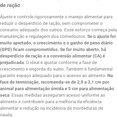
de ração
Ajuste e controle rigorosamente o manejo alimentar para
reduzir o desperdício de ração, sem comprometer o
consumo adequado dos suínos. Esse esforço começa pela
manutenção e regulagem dos comedouros.
Se o ajuste for
muito apertado, o crescimento e o ganho de peso diário
(GPD) ficam comprometidos. Se for muito aberto, há
desperdício de ração e a conversão alimentar (CA) é
prejudicada
. O ideal é ajustar conforme a fase de
crescimento e engorda do suíno. Também é fundamental
garantir espaço adequado para o acesso ao alimento.
Na
fase de terminação, recomenda-se de 2,9 a 3,1 cm por
animal para alimentação úmida e 5 cm para alimentação
seca
. Essas medidas asseguram acesso uniforme ao
alimento e contribuem para a melhoria da eficiência
alimentar e redução na incidência de mordeduras de
cauda.