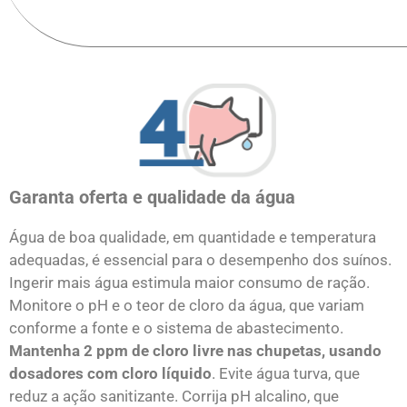
Garanta oferta e qualidade da água
Água de boa qualidade, em quantidade e temperatura
adequadas, é essencial para o desempenho dos suínos.
Ingerir mais água estimula maior consumo de ração.
Monitore o pH e o teor de cloro da água, que variam
conforme a fonte e o sistema de abastecimento.
Mantenha 2 ppm de cloro livre nas chupetas, usando
dosadores com cloro líquido
. Evite água turva, que
reduz a ação sanitizante. Corrija pH alcalino, que