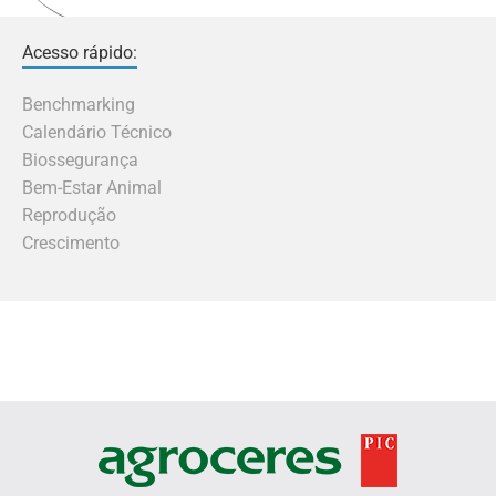
Acesso rápido:
Benchmarking
Calendário Técnico
Biossegurança
Bem-Estar Animal
Reprodução
Crescimento