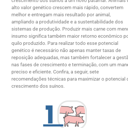
crescimento dos suínos a um novo patamar. Animais 
alto valor genético crescem mais rápido, convertem
melhor e entregam mais resultado por animal,
ampliando a produtividade e a sustentabilidade dos
sistemas de produção. Produzir mais carne com men
insumo significa também maior retorno econômico p
quilo produzido. Para realizar todo esse potencial
genético é necessário não apenas manter taxas de
reposição adequadas, mas também fortalecer a gest
nas fases de crescimento e terminação, com um man
preciso e eficiente. Confira, a seguir, sete
recomendações técnicas para maximizar o potencial 
crescimento dos suínos.