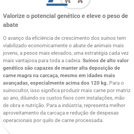
Valorize o potencial genético e eleve o peso de
abate
O avanço da eficiência de crescimento dos suínos tem
viabilizado economicamente o abate de animais mais
jovens, a pesos mais elevados, uma estratégia cada vez
mais vantajosa para toda a cadeia.
Suínos de alto valor
genético são capazes de manter alta deposição de
carne magra na carcaça, mesmo em idades mais
avançadas, especialmente acima dos 120 kg.
Para o
suinocultor, isso significa produzir mais carne por matriz
ao ano, diluindo os custos fixos com instalações, mão
de obra e nutrição. Para a indústria, representa melhor
aproveitamento da carcaça e redução de despesas
operacionais por quilo de carne processada.