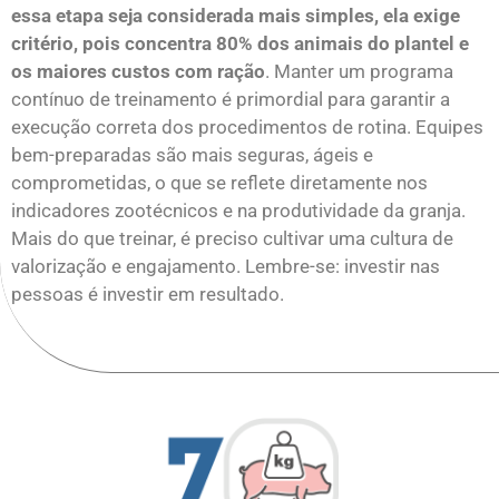
essa etapa seja considerada mais simples, ela exige
critério, pois concentra 80% dos animais do plantel e
os maiores custos com ração
. Manter um programa
contínuo de treinamento é primordial para garantir a
execução correta dos procedimentos de rotina. Equipes
bem-preparadas são mais seguras, ágeis e
comprometidas, o que se reflete diretamente nos
indicadores zootécnicos e na produtividade da granja.
Mais do que treinar, é preciso cultivar uma cultura de
valorização e engajamento. Lembre-se: investir nas
pessoas é investir em resultado.