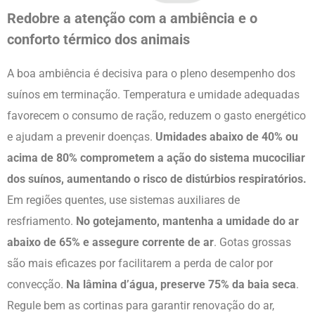
Redobre a atenção com a ambiência e o
conforto térmico dos animais
A boa ambiência é decisiva para o pleno desempenho dos
suínos em terminação. Temperatura e umidade adequadas
favorecem o consumo de ração, reduzem o gasto energético
e ajudam a prevenir doenças.
Umidades abaixo de 40% ou
acima de 80% comprometem a ação do sistema mucociliar
dos suínos, aumentando o risco de distúrbios respiratórios.
Em regiões quentes, use sistemas auxiliares de
resfriamento.
No gotejamento, mantenha a umidade do ar
abaixo de 65% e assegure corrente de ar
. Gotas grossas
são mais eficazes por facilitarem a perda de calor por
convecção.
Na lâmina d’água, preserve 75% da baia seca
.
Regule bem as cortinas para garantir renovação do ar,