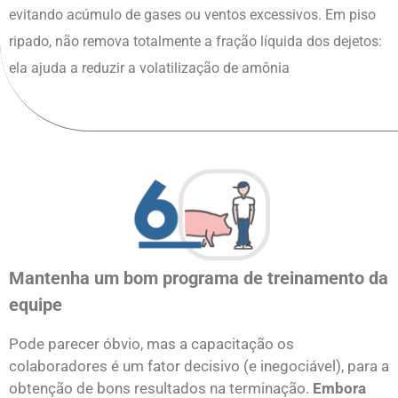
evitando acúmulo de gases ou ventos excessivos. Em piso
ripado, não remova totalmente a fração líquida dos dejetos:
ela ajuda a reduzir a volatilização de amônia
Mantenha um bom programa de treinamento da
equipe
Pode parecer óbvio, mas a capacitação os
colaboradores é um fator decisivo (e inegociável), para a
obtenção de bons resultados na terminação.
Embora