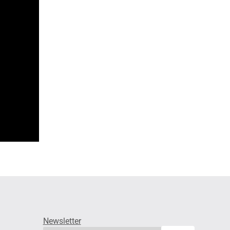
Newsletter