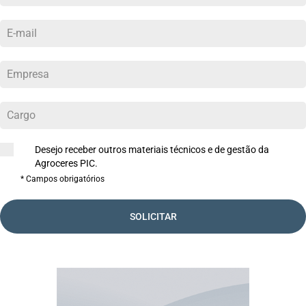
Desejo receber outros materiais técnicos e de gestão da
Agroceres PIC.
* Campos obrigatórios
SOLICITAR