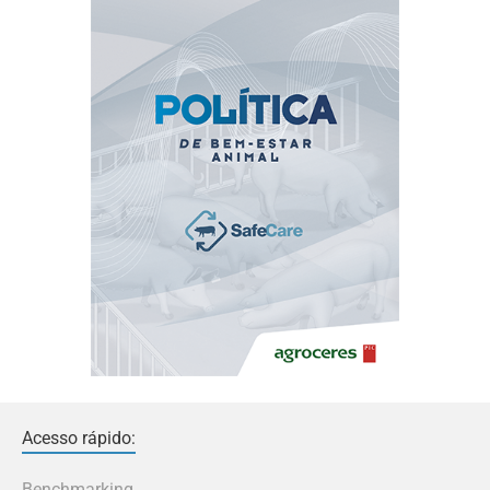
Acesso rápido:
Benchmarking