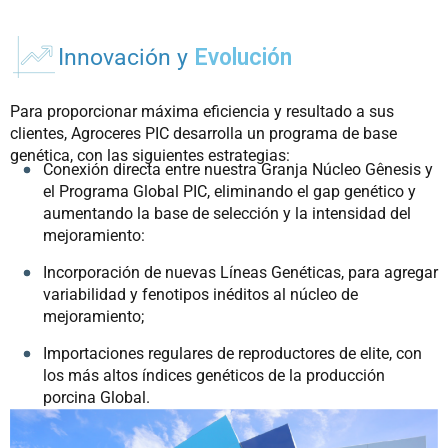
Innovación y
Evolución
Para proporcionar máxima eficiencia y resultado a sus
clientes, Agroceres PIC desarrolla un programa de base
genética, con las siguientes estrategias:
Conexión directa entre nuestra Granja Núcleo Gênesis y
el Programa Global PIC, eliminando el gap genético y
aumentando la base de selección y la intensidad del
mejoramiento:
Incorporación de nuevas Líneas Genéticas, para agregar
variabilidad y fenotipos inéditos al núcleo de
mejoramiento;
Importaciones regulares de reproductores de elite, con
los más altos índices genéticos de la producción
porcina Global.