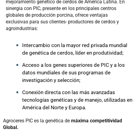
mejoramiento genético de cerdos de América Latina. En
sinergia con PIC, presente en los principales centros
globales de producción porcina, ofrece ventajas
exclusivas para sus clientes- productores de cerdos y
agroindustrias:
Intercambio con la mayor red privada mundial
de genética de cerdos, líder en produtividad;
Acceso a los genes superiores de PIC y a los
datos mundiales de sus programas de
investigación y selección;
Conexión directa con las más avanzadas
tecnologías genéticas y de manejo, utilizadas en
América del Norte y Europa.
Agroceres PIC es la genética de
máxima competitividad
Global.