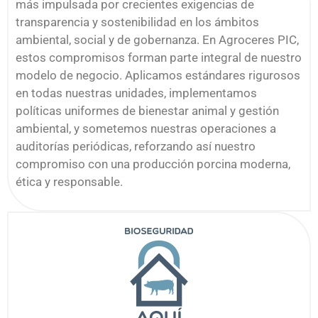
más impulsada por crecientes exigencias de
transparencia y sostenibilidad en los ámbitos
ambiental, social y de gobernanza. En Agroceres PIC,
estos compromisos forman parte integral de nuestro
modelo de negocio. Aplicamos estándares rigurosos
en todas nuestras unidades, implementamos
políticas uniformes de bienestar animal y gestión
ambiental, y sometemos nuestras operaciones a
auditorías periódicas, reforzando así nuestro
compromiso con una producción porcina moderna,
ética y responsable.