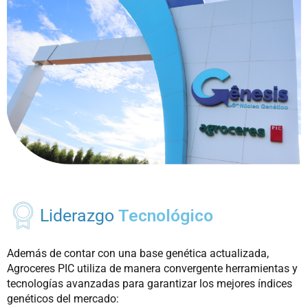
Liderazgo
Tecnológico
Además de contar con una base genética actualizada,
Agroceres PIC utiliza de manera convergente herramientas y
tecnologías avanzadas para garantizar los mejores índices
genéticos del mercado: