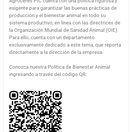
Agroceres PIC cuenta con una política rigurosa y
exigente para garantizar las buenas prácticas de
producción y el bienestar animal en todo su
sistema productivo, en línea con las directrices de
la Organización Mundial de Sanidad Animal (OIE).
Para ello, cuenta con un departamento
exclusivamente dedicado a este tema, que reporta
directamente a la dirección de la empresa.
Conozca nuestra Política de Bienestar Animal
ingresando a través del código QR.