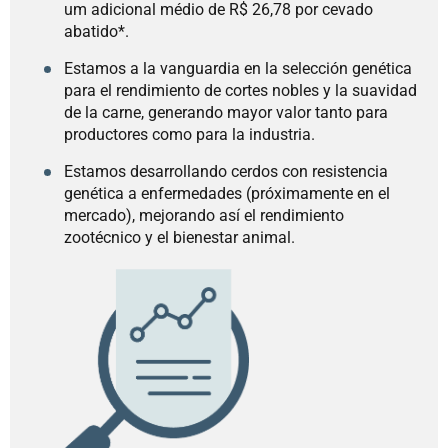
um adicional médio de R$ 26,78 por cevado
abatido*.
Estamos a la vanguardia en la selección genética
para el rendimiento de cortes nobles y la suavidad
de la carne, generando mayor valor tanto para
productores como para la industria.
Estamos desarrollando cerdos con resistencia
genética a enfermedades (próximamente en el
mercado), mejorando así el rendimiento
zootécnico y el bienestar animal.