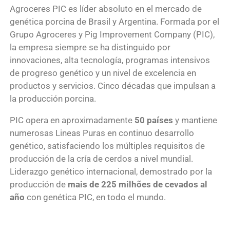
Agroceres PIC es líder absoluto en el mercado de
genética porcina de Brasil y Argentina. Formada por el
Grupo Agroceres y Pig Improvement Company (PIC),
la empresa siempre se ha distinguido por
innovaciones, alta tecnología, programas intensivos
de progreso genético y un nivel de excelencia en
productos y servicios. Cinco décadas que impulsan a
la producción porcina.
PIC opera en aproximadamente
50 países
y mantiene
numerosas Lineas Puras en continuo desarrollo
genético, satisfaciendo los múltiples requisitos de
producción de la cría de cerdos a nivel mundial.
Liderazgo genético internacional, demostrado por la
producción de
mais de 225 milhões de cevados
al
año
con genética PIC, en todo el mundo.