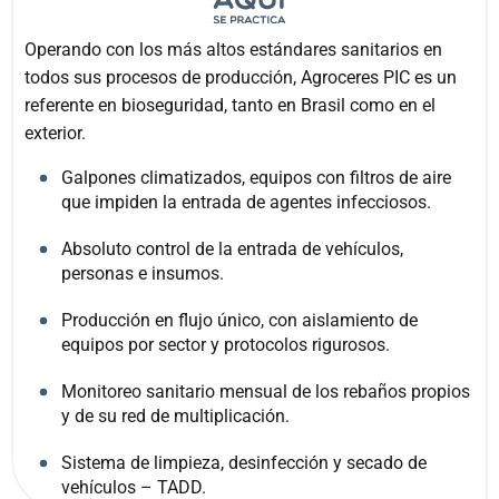
Operando con los más altos estándares sanitarios en
todos sus procesos de producción, Agroceres PIC es un
referente en bioseguridad, tanto en Brasil como en el
exterior.
Galpones climatizados, equipos con filtros de aire
que impiden la entrada de agentes infecciosos.
Absoluto control de la entrada de vehículos,
personas e insumos.
Producción en flujo único, con aislamiento de
equipos por sector y protocolos rigurosos.
Monitoreo sanitario mensual de los rebaños propios
y de su red de multiplicación.
Sistema de limpieza, desinfección y secado de
vehículos – TADD.