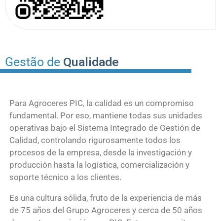
Gestão de
Qualidade
Para Agroceres PIC, la calidad es un compromiso
fundamental. Por eso, mantiene todas sus unidades
operativas bajo el Sistema Integrado de Gestión de
Calidad, controlando rigurosamente todos los
procesos de la empresa, desde la investigación y
producción hasta la logística, comercialización y
soporte técnico a los clientes.
Es una cultura sólida, fruto de la experiencia de más
de 75 años del Grupo Agroceres y cerca de 50 años