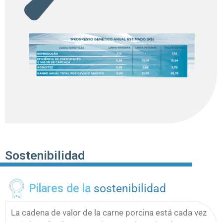
Sostenibilidad
Pilares de la
sostenibilidad
La cadena de valor de la carne porcina está cada vez