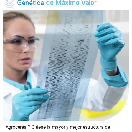
Genética
de Máximo Valor
Agroceres PIC tiene la mayor y mejor estructura de