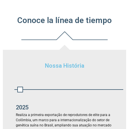
Conoce la línea de tiempo
Nossa História
2025
Realiza a primeira exportação de reprodutores de elite para a
Colômbia, um marco para a internacionalização do setor de
genética suína no Brasil, ampliando sua atuação no mercado