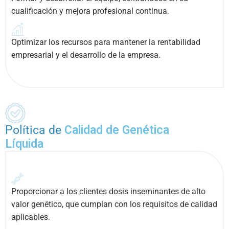
cualificación y mejora profesional continua.
Optimizar los recursos para mantener la rentabilidad
empresarial y el desarrollo de la empresa.
Política de
Calidad de Genética
Líquida
Proporcionar a los clientes dosis inseminantes de alto
valor genético, que cumplan con los requisitos de calidad
aplicables.