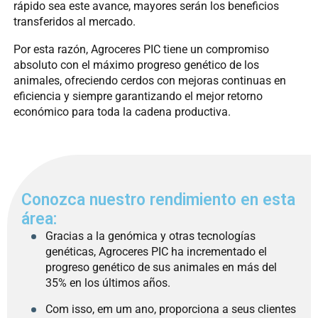
rápido sea este avance, mayores serán los beneficios
transferidos al mercado.
Por esta razón, Agroceres PIC tiene un compromiso
absoluto con el máximo progreso genético de los
animales, ofreciendo cerdos con mejoras continuas en
eficiencia y siempre garantizando el mejor retorno
económico para toda la cadena productiva.
Conozca nuestro rendimiento en esta
área:
Gracias a la genómica y otras tecnologías
genéticas, Agroceres PIC ha incrementado el
progreso genético de sus animales en más del
35% en los últimos años.
Com isso, em um ano, proporciona a seus clientes