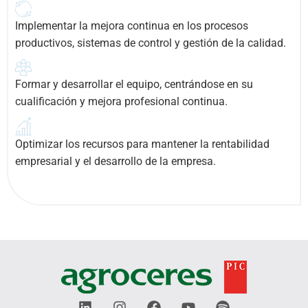
Implementar la mejora continua en los procesos
productivos, sistemas de control y gestión de la calidad.
Formar y desarrollar el equipo, centrándose en su
cualificación y mejora profesional continua.
Optimizar los recursos para mantener la rentabilidad
empresarial y el desarrollo de la empresa.
L
I
F
Y
S