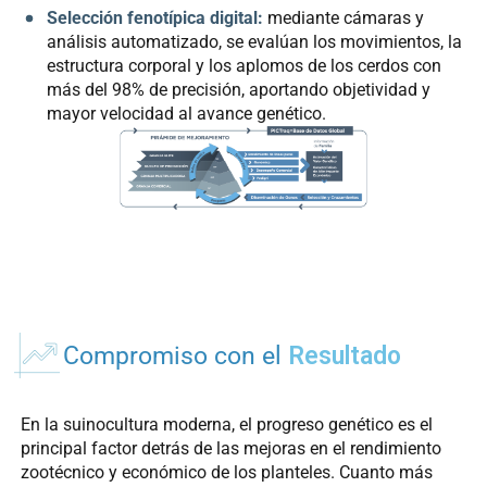
Selección fenotípica digital:
mediante cámaras y
análisis automatizado, se evalúan los movimientos, la
estructura corporal y los aplomos de los cerdos con
más del 98% de precisión, aportando objetividad y
mayor velocidad al avance genético.
Compromiso con el
Resultado
En la suinocultura moderna, el progreso genético es el
principal factor detrás de las mejoras en el rendimiento
zootécnico y económico de los planteles. Cuanto más