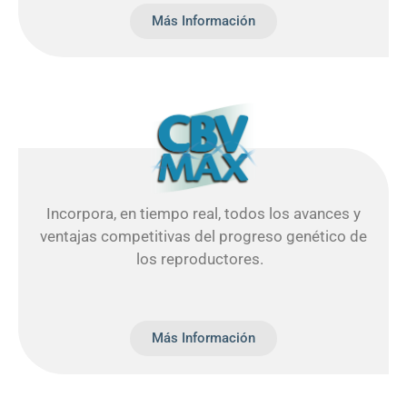
Más Información
Incorpora, en tiempo real, todos los avances y
ventajas competitivas del progreso genético de
los reproductores.
Más Información