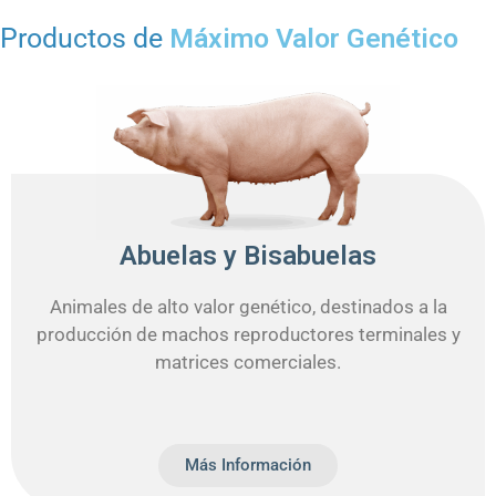
Productos de
Máximo Valor Genético
Abuelas y Bisabuelas
Animales de alto valor genético, destinados a la
producción de machos reproductores terminales y
matrices comerciales.
Más Información