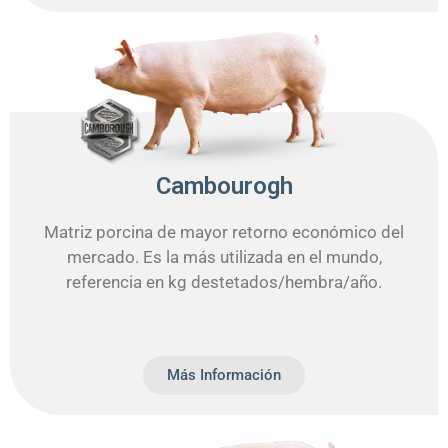
Cambourogh
Matriz porcina de mayor retorno económico del
mercado. Es la más utilizada en el mundo,
referencia en kg destetados/hembra/año.
Más Información