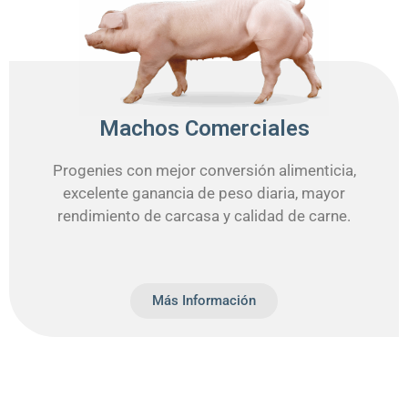
Machos Comerciales
Progenies con mejor conversión alimenticia,
excelente ganancia de peso diaria, mayor
rendimiento de carcasa y calidad de carne.
Más Información