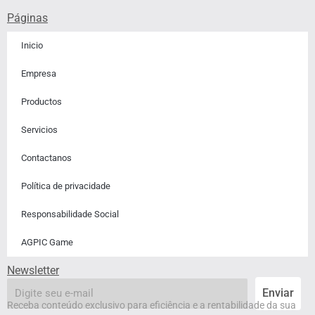
Páginas
Inicio
Empresa
Productos
Servicios
Contactanos​
Política de privacidade
Responsabilidade Social
AGPIC Game
Newsletter
email
Enviar
Receba conteúdo exclusivo para eficiência e a rentabilidade da sua