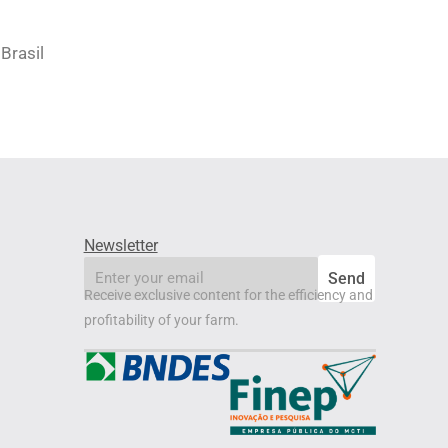
Brasil
Newsletter
email
Send
Receive exclusive content for the efficiency and
profitability of your farm.