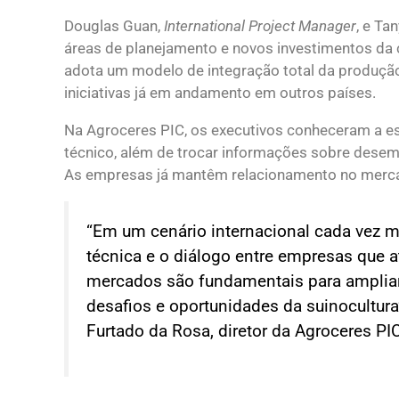
Douglas Guan,
International Project Manager
, e Ta
áreas de planejamento e novos investimentos da 
adota um modelo de integração total da produçã
iniciativas já em andamento em outros países.
Na Agroceres PIC, os executivos conheceram a es
técnico, além de trocar informações sobre desempe
As empresas já mantêm relacionamento no mercad
“Em um cenário internacional cada vez m
técnica e o diálogo entre empresas que 
mercados são fundamentais para amplia
desafios e oportunidades da suinocultura
Furtado da Rosa, diretor da Agroceres PIC