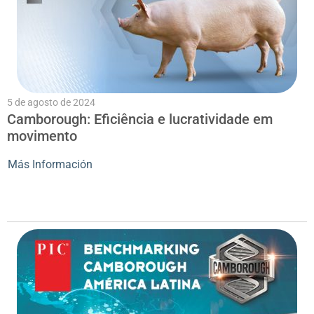
5 de agosto de 2024
Camborough: Eficiência e lucratividade em
movimento
Más Información