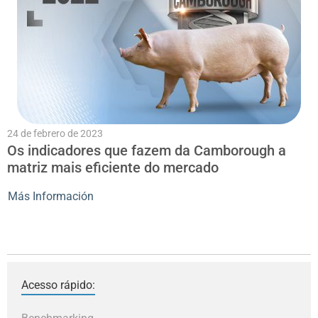
24 de febrero de 2023
Os indicadores que fazem da Camborough a
matriz mais eficiente do mercado
Más Información
Acesso rápido: