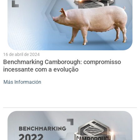
16 de abril de 2024
Benchmarking Camborough: compromisso
incessante com a evolução
Más Información