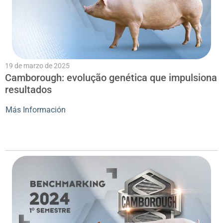
19 de marzo de 2025
Camborough: evolução genética que impulsiona
resultados
Más Información