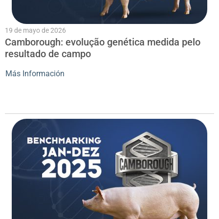
19 de mayo de 2026
Camborough: evolução genética medida pelo
resultado de campo
Más Información