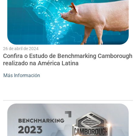
26 de abril de 2024
Confira o Estudo de Benchmarking Camborough
realizado na América Latina
Más Información