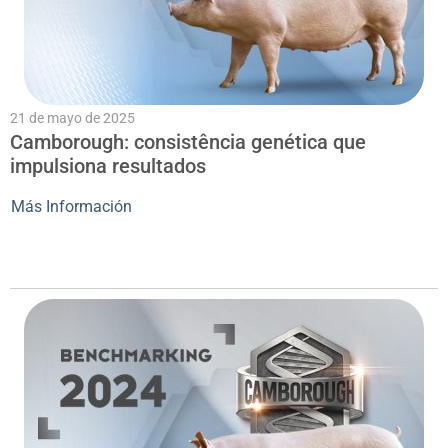
21 de mayo de 2025
Camborough: consistência genética que
impulsiona resultados
Más Información