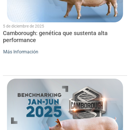
5 de diciembre de 2025
Camborough: genética que sustenta alta
performance
Más Información