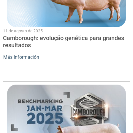
11 de agosto de 2025
Camborough: evolução genética para grandes
resultados
Más Información