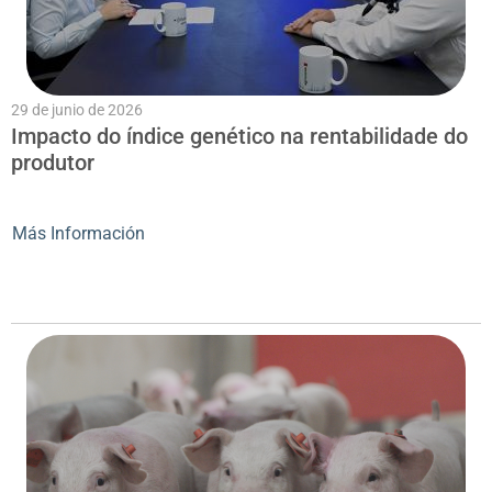
29 de junio de 2026
Impacto do índice genético na rentabilidade do
produtor
Más Información