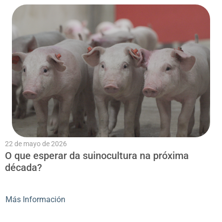
22 de mayo de 2026
O que esperar da suinocultura na próxima
década?
Más Información