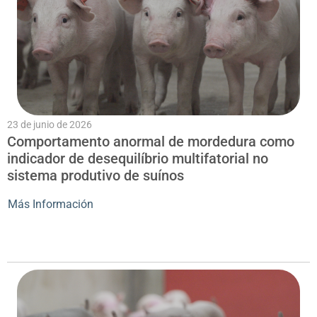
23 de junio de 2026
Comportamento anormal de mordedura como
indicador de desequilíbrio multifatorial no
sistema produtivo de suínos
Más Información