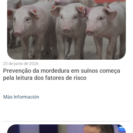
23 de junio de 2026
Prevenção da mordedura em suínos começa
pela leitura dos fatores de risco
Más Información