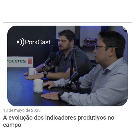
18 de mayo de 2026
A evolução dos indicadores produtivos no
campo