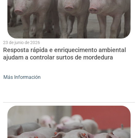
23 de junio de 2026
Resposta rápida e enriquecimento ambiental
ajudam a controlar surtos de mordedura
Más Información