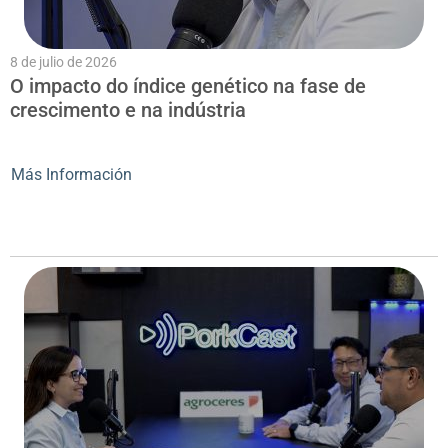
8 de julio de 2026
O impacto do índice genético na fase de
crescimento e na indústria
Más Información