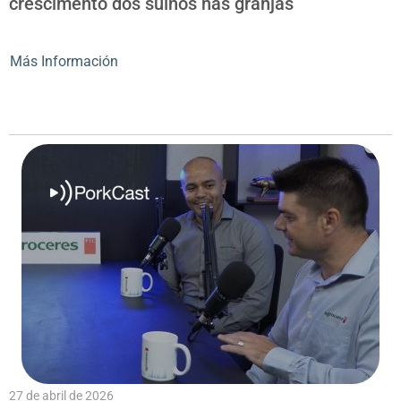
crescimento dos suínos nas granjas
Más Información
27 de abril de 2026