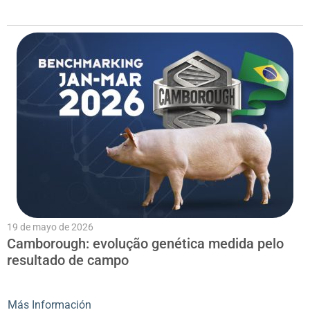
19 de mayo de 2026
Camborough: evolução genética medida pelo
resultado de campo
Más Información