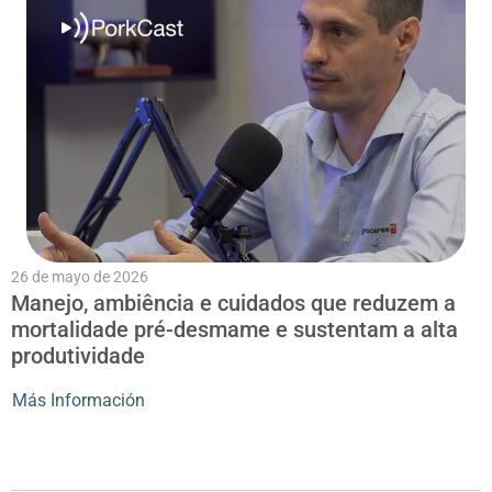
26 de mayo de 2026
Manejo, ambiência e cuidados que reduzem a
mortalidade pré-desmame e sustentam a alta
produtividade
Más Información