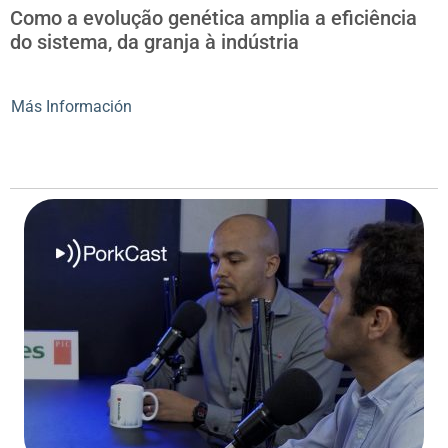
Como a evolução genética amplia a eficiência
do sistema, da granja à indústria
Más Información