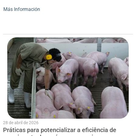
Más Información
28 de abril de 2026
Práticas para potencializar a eficiência de