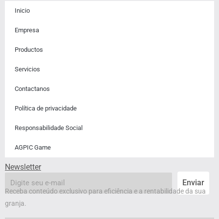
Inicio
Empresa
Productos
Servicios
Contactanos​
Política de privacidade
Responsabilidade Social
AGPIC Game
Newsletter
email
Enviar
Receba conteúdo exclusivo para eficiência e a rentabilidade da sua
granja.